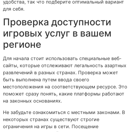
удобства, так что подберите оптимальный вариант
для себя.
Проверка доступности
игровых услуг в вашем
регионе
Для начала стоит использовать специальные веб-
сайты, которые отслеживают легальность азартных
развлечений в разных странах. Проверка может
быть выполнена путем ввода своего
местоположения на соответствующем ресурсе. Это
поможет сразу понять, какие платформы работают
на законных основаниях.
Не забудьте ознакомиться с местными законами. В
некоторых странах существуют строгие
ограничения на игры в сети. Посещение