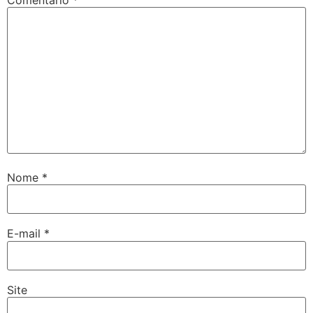
Nome
*
E-mail
*
Site