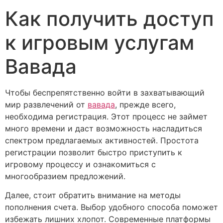
Как получить доступ
к игровым услугам
Вавада
Чтобы беспрепятственно войти в захватывающий
мир развлечений от
вавада
, прежде всего,
необходима регистрация. Этот процесс не займет
много времени и даст возможность насладиться
спектром предлагаемых активностей. Простота
регистрации позволит быстро приступить к
игровому процессу и ознакомиться с
многообразием предложений.
Далее, стоит обратить внимание на методы
пополнения счета. Выбор удобного способа поможет
избежать лишних хлопот. Современные платформы